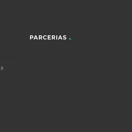
PARCERIAS
19