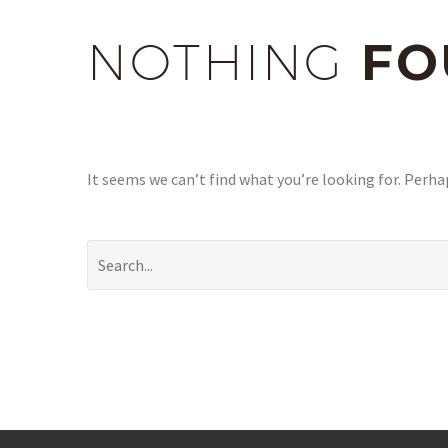
NOTHING
FO
It seems we can’t find what you’re looking for. Perha