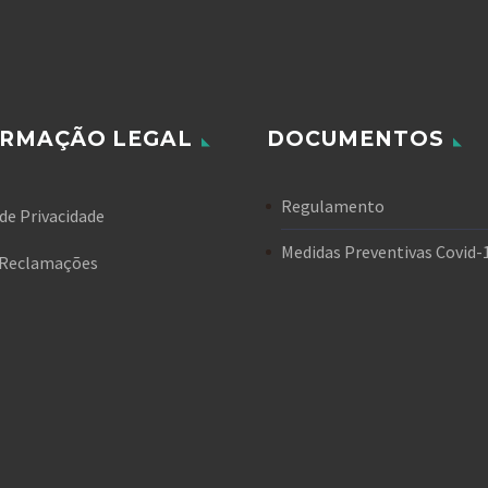
ORMAÇÃO LEGAL
DOCUMENTOS
Regulamento
 de Privacidade
Medidas Preventivas Covid-
e Reclamações