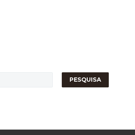
PESQUISA