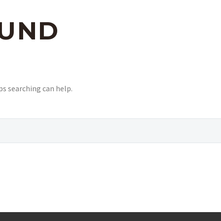
UND
ps searching can help.